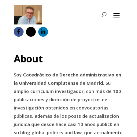
About
Soy
Catedrático de Derecho administrativo en
la Universidad Complutense de Madrid
. Su
amplio currículum investigador, con más de 100
publicaciones y dirección de proyectos de
investigación obtenidos en convocatorias
públicas, además de los posts de actualización
jurídica que desde hace casi 10 años public0 en
su blog global politics and law, que actualmente