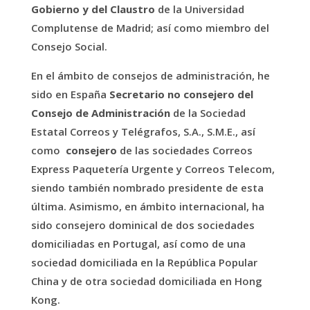
Gobierno y del Claustro
de la Universidad
Complutense de Madrid; así como miembro del
Consejo Social.
En el ámbito de consejos de administración, he
sido en España
Secretario no consejero del
Consejo de Administración
de la Sociedad
Estatal Correos y Telégrafos, S.A., S.M.E., así
como
consejero
de las sociedades Correos
Express Paquetería Urgente y Correos Telecom,
siendo también nombrado presidente de esta
última. Asimismo, en ámbito internacional, ha
sido consejero dominical de dos sociedades
domiciliadas en Portugal, así como de una
sociedad domiciliada en la República Popular
China y de otra sociedad domiciliada en Hong
Kong.