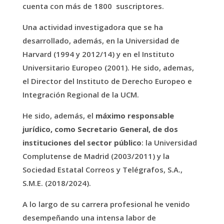
cuenta con más de 1800
suscriptores.
Una actividad investigadora que se ha
desarrollado, además, en la Universidad de
Harvard (1994 y 2012/14) y en el Instituto
Universitario Europeo (2001). He sido, ademas,
el Director del Instituto de Derecho Europeo e
Integración Regional de la UCM.
He sido, además, el
máximo responsable
jurídico, como Secretario General, de dos
instituciones del sector público
: la Universidad
Complutense de Madrid (2003/2011) y la
Sociedad Estatal Correos y Telégrafos, S.A.,
S.M.E. (2018/2024).
A lo largo de su carrera profesional he venido
desempeñando una intensa labor de