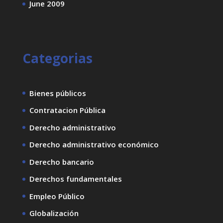
June 2009
Categorias
Bienes públicos
Contratacion Pública
Derecho administrativo
Derecho administrativo económico
Derecho bancario
Derechos fundamentales
Empleo Público
Globalización