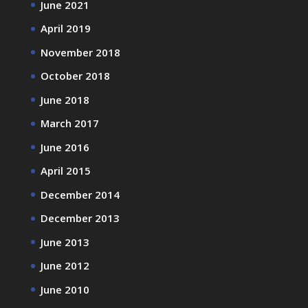
June 2021
April 2019
November 2018
October 2018
June 2018
March 2017
June 2016
April 2015
December 2014
December 2013
June 2013
June 2012
June 2010