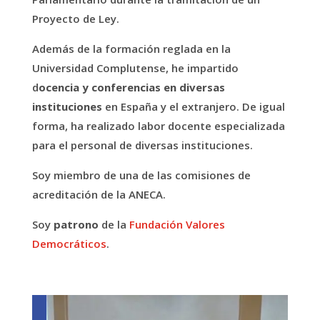
Proyecto de Ley.
Además de la formación reglada en la
Universidad Complutense, he impartido
d
ocencia y conferencias en diversas
instituciones
en España y el extranjero. De igual
forma, ha realizado labor docente especializada
para el personal de diversas instituciones.
Soy miembro de una de las comisiones de
acreditación de la ANECA.
Soy
patrono
de la
Fundación Valores
Democráticos
.