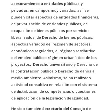
asesoramiento a entidades públicas y
privadas
; en campos muy variados: así, se
pueden citar aspectos de entidades financieras,
de privatización de entidades públicas, de
ocupación de bienes públicos por servicios
liberalizados; de Derecho de bienes públicos;
aspectos variados del régimen de sectores
económicos regulados, el régimen retributivo
del empleo público; régimen urbanístico de los
proyectos, Derecho universitario y Derecho de
la contratación pública o Derecho de daños al
medio ambiente. Asimismo, se ha realizado
actividad consultiva en relación con el sistema
de distribución de competencias o cuestiones
de aplicación de la legislación de igualdad.
He sido también
Secretario del Consejo de