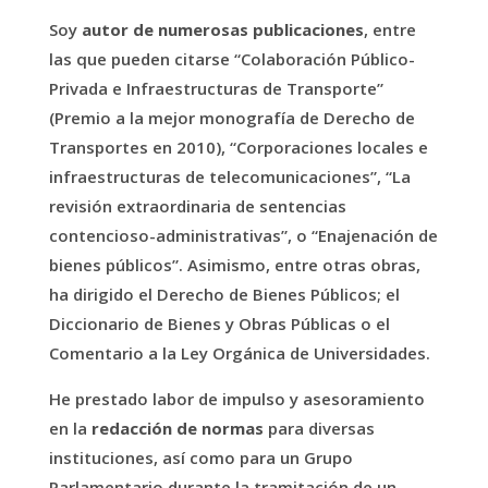
Soy
autor de numerosas publicaciones
, entre
las que pueden citarse “Colaboración Público-
Privada e Infraestructuras de Transporte”
(Premio a la mejor monografía de Derecho de
Transportes en 2010), “Corporaciones locales e
infraestructuras de telecomunicaciones”, “La
revisión extraordinaria de sentencias
contencioso-administrativas”, o “Enajenación de
bienes públicos”. Asimismo, entre otras obras,
ha dirigido el Derecho de Bienes Públicos; el
Diccionario de Bienes y Obras Públicas o el
Comentario a la Ley Orgánica de Universidades.
He prestado labor de impulso y asesoramiento
en la
redacción de normas
para diversas
instituciones, así como para un Grupo
Parlamentario durante la tramitación de un