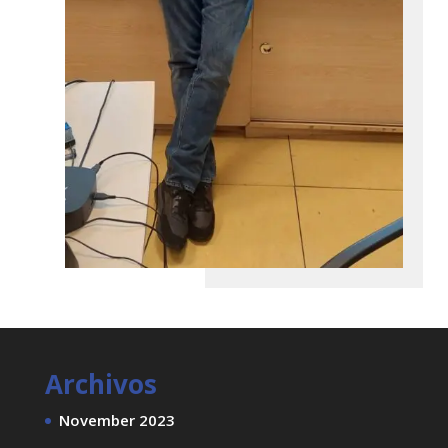
Archivos
November 2023