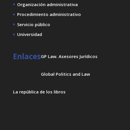
Organización administrativa
Procedimiento administrativo
Servicio público
Universidad
Enlaces
GP Law. Asesores Jurídicos
Global Politics and Law
La república de los libros